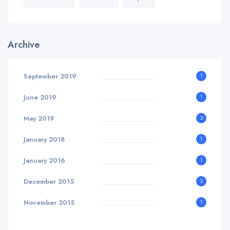
Archive
September 2019
1
June 2019
1
May 2019
2
January 2018
1
January 2016
1
December 2015
2
November 2015
1