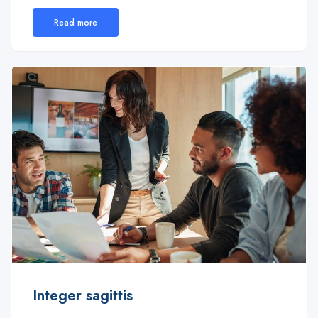
Read more
Integer sagittis